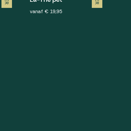
vanaf € 19,95