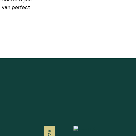
r van perfect